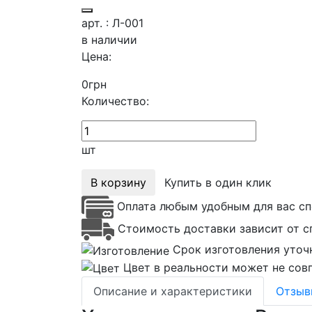
арт. : Л-001
в наличии
Цена:
0
грн
Количество:
шт
В корзину
Купить в один клик
Оплата любым удобным для вас сп
Стоимость доставки зависит от с
Срок изготовления уточ
Цвет в реальности может не совп
Описание и характеристики
Отзы