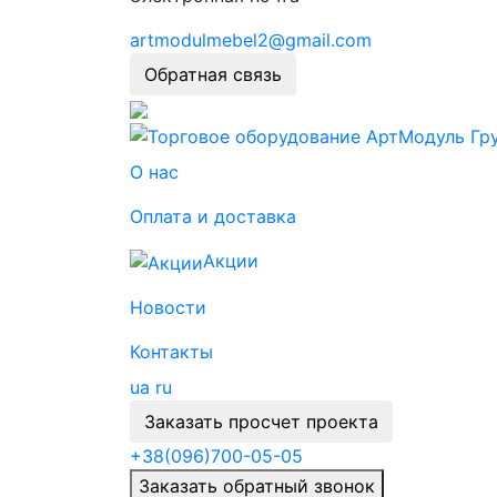
artmodulmebel2@gmail.com
Обратная связь
О нас
Оплата и доставка
Акции
Новости
Контакты
ua
ru
Заказать просчет проекта
+38
(096)
700-05-05
Заказать обратный звонок