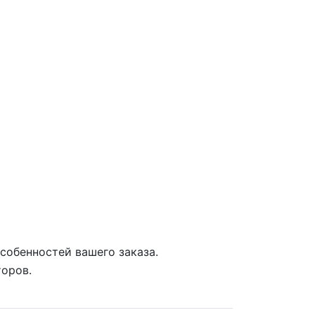
собенностей вашего заказа.
торов.