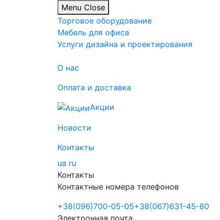
Menu
Close
Торговое оборудование
Мебель для офиса
Услуги дизайна и проектирования
О нас
Оплата и доставка
Акции
Новости
Контакты
ua
ru
Контакты
Контактные номера телефонов
+38
(096)
700-05-05
+38
(067)
631-45-80
Электронная почта