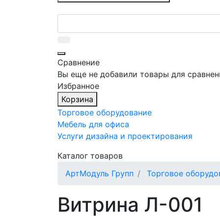
Сравнение
Вы еще не добавили товары для сравнен
Избранное
Корзина
Торговое оборудование
Мебель для офиса
Услуги дизайна и проектирования
Каталог товаров
АртМодуль Групп
Торговое оборудо
Витрина Л-001