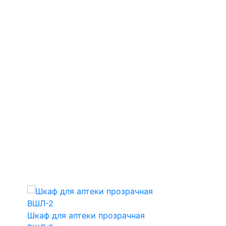
sale
Шкаф для аптеки прозрачная