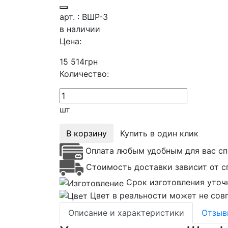
арт. : ВШР-3
в наличии
Цена:
15 514
грн
Количество:
шт
В корзину
Купить в один клик
Оплата любым удобным для вас сп
Стоимость доставки зависит от с
Срок изготовления уточ
Цвет в реальности может не совп
Описание и характеристики
Отзы