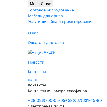
Menu
Close
Торговое оборудование
Мебель для офиса
Услуги дизайна и проектирования
О нас
Оплата и доставка
Акции
Новости
Контакты
ua
ru
Контакты
Контактные номера телефонов
+38
(096)
700-05-05
+38
(067)
631-45-80
Электронная почта