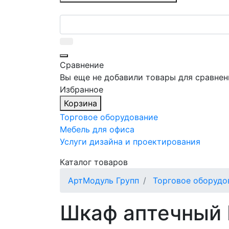
Сравнение
Вы еще не добавили товары для сравнен
Избранное
Корзина
Торговое оборудование
Мебель для офиса
Услуги дизайна и проектирования
Каталог товаров
АртМодуль Групп
Торговое оборудо
Шкаф аптечный