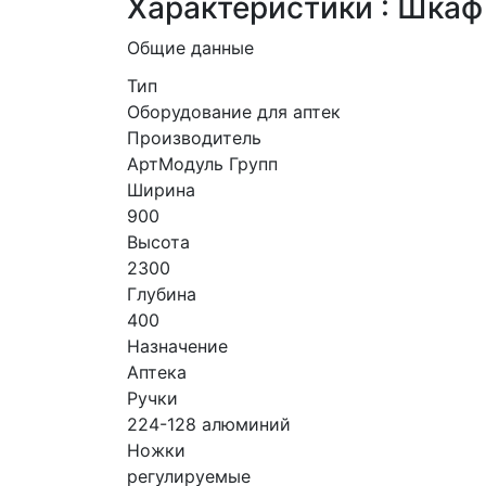
Характеристики : Шка
Общие данные
Тип
Оборудование для аптек
Производитель
АртМодуль Групп
Ширина
900
Высота
2300
Глубина
400
Назначение
Аптека
Ручки
224-128 алюминий
Ножки
регулируемые