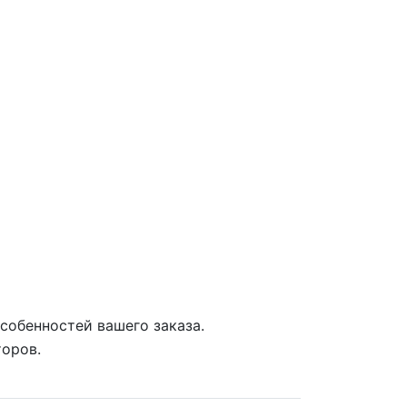
собенностей вашего заказа.
торов.