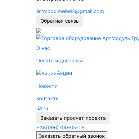
artmodulmebel2@gmail.com
Обратная связь
О нас
Оплата и доставка
Акции
Новости
Контакты
ua
ru
Заказать просчет проекта
+38
(096)
700-05-05
Заказать обратный звонок