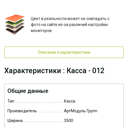
Цвет в реальности может не совпадать с
фото на сайте из-за различий настройки
мониторов.
Описание и характеристики
Характеристики : Касса - 012
Общие данные
Тип
Касса
Производитель
АртМодуль Групп
Ширина
3500