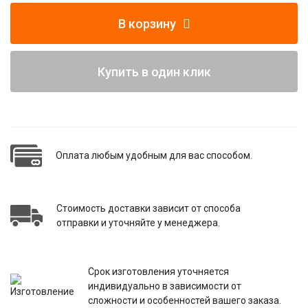
В корзину
Купить в один клик
Оплата любым удобным для вас способом.
Стоимость доставки зависит от способа
отправки и уточняйте у менеджера.
Срок изготовления уточняется
индивидуально в зависимости от
сложности и особенностей вашего заказа.