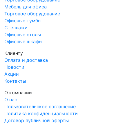
Мебель для офиса
Торговое оборудование
Офисные тумбы
Стеллажи
Офисные столы
Офисные шкафы
Клиенту
Оплата и доставка
Новости
Акции
Контакты
О компании
О нас
Пользовательское соглашение
Политика конфиденциальности
Договор публичной оферты