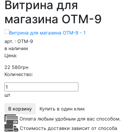
Витрина для
магазина ОТМ-9
арт. : ОТМ-9
в наличии
Цена:
22 580
грн
Количество:
шт
В корзину
Купить в один клик
Оплата любым удобным для вас способом.
Стоимость доставки зависит от способа