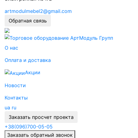
artmodulmebel2@gmail.com
Обратная связь
О нас
Оплата и доставка
Акции
Новости
Контакты
ua
ru
Заказать просчет проекта
+38
(096)
700-05-05
Заказать обратный звонок