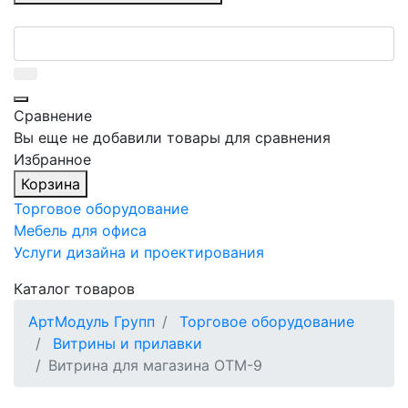
Сравнение
Вы еще не добавили товары для сравнения
Избранное
Корзина
Торговое оборудование
Мебель для офиса
Услуги дизайна и проектирования
Каталог товаров
АртМодуль Групп
Торговое оборудование
Витрины и прилавки
Витрина для магазина ОТМ-9