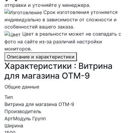
отправки и уточняйте у менеджера.
Срок изготовления уточняется
индивидуально в зависимости от сложности и
особенностей вашего заказа.
Цвет в реальности может не совпадать с
фото на сайте из-за различий настройки
мониторов.
Описание и характеристики
Характеристики : Витрина
для магазина ОТМ-9
Общие данные
Тип
Витрина для магазина ОТМ-9
Производитель
АртМодуль Групп
Ширина
1500