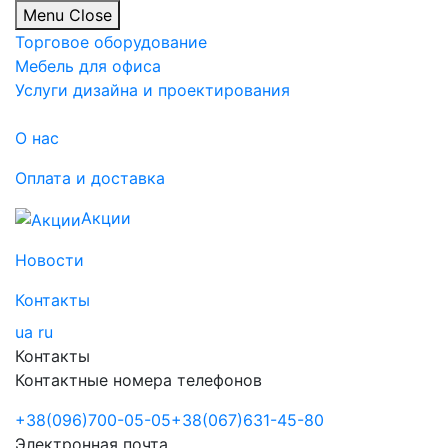
Menu
Close
Торговое оборудование
Мебель для офиса
Услуги дизайна и проектирования
О нас
Оплата и доставка
Акции
Новости
Контакты
ua
ru
Контакты
Контактные номера телефонов
+38
(096)
700-05-05
+38
(067)
631-45-80
Электронная почта