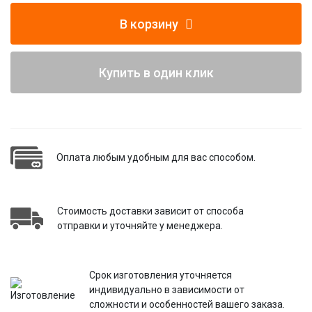
В корзину
Купить в один клик
Оплата любым удобным для вас способом.
Стоимость доставки зависит от способа
отправки и уточняйте у менеджера.
Срок изготовления уточняется
индивидуально в зависимости от
сложности и особенностей вашего заказа.