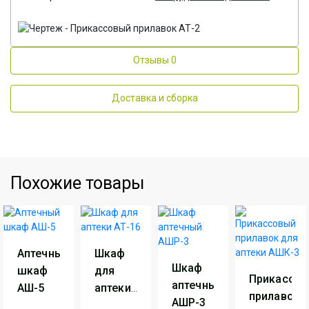
Отзывы
0
Доставка и сборка
Похожие товары
Аптечный
Шкаф
Шкаф
шкаф
для
Прикассо
аптечный
АШ-5
аптеки
прилавок
АШР-3
АТ-16