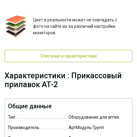
Цвет в реальности может не совпадать с
фото на сайте из-за различий настройки
мониторов.
Описание и характеристики
Характеристики : Прикассовый
прилавок АТ-2
Общие данные
Тип
Оборудование для аптек
Производитель
АртМодуль Групп