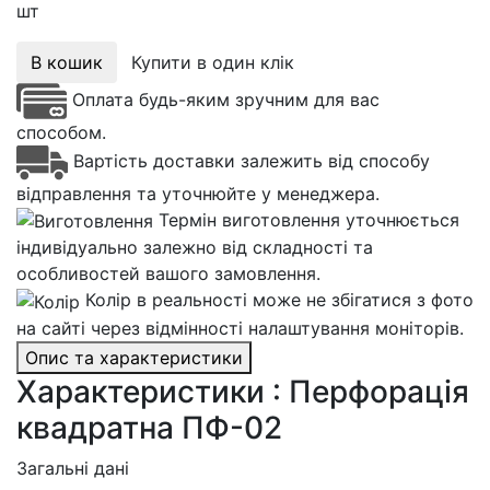
шт
В кошик
Купити в один клік
Оплата будь-яким зручним для вас
способом.
Вартість доставки залежить від способу
відправлення та уточнюйте у менеджера.
Термін виготовлення уточнюється
індивідуально залежно від складності та
особливостей вашого замовлення.
Колір в реальності може не збігатися з фото
на сайті через відмінності налаштування моніторів.
Опис та характеристики
Характеристики : Перфорація
квадратна ПФ-02
Загальні дані