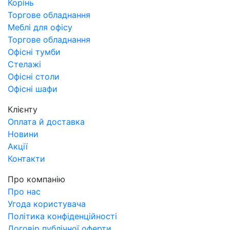
Корінь
Торгове обладнання
Меблі для офісу
Торгове обладнання
Офісні тумби
Стелажі
Офісні столи
Офісні шафи
Клієнту
Оплата й доставка
Новини
Акції
Контакти
Про компанію
Про нас
Угода користувача
Політика конфіденційності
Договір публічної оферти