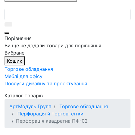
Порівняння
Ви ще не додали товари для порівняння
Вибране
Кошик
Торгове обладнання
Меблі для офісу
Послуги дизайну та проектування
Каталог товарів
АртМодуль Групп
Торгове обладнання
Перфорація й торгові сітки
Перфорація квадратна ПФ-02