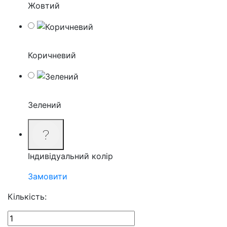
Жовтий
Коричневий
Зелений
Індивідуальний колір
Замовити
Кількість: