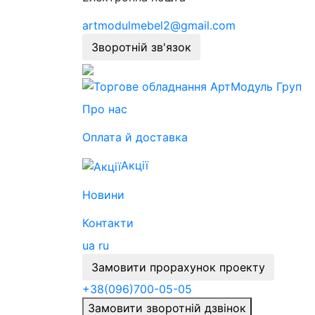
artmodulmebel2@gmail.com
Зворотній зв'язок
Про нас
Оплата й доставка
Акції
Новини
Контакти
ua
ru
Замовити прорахунок проекту
+38
(096)
700-05-05
Замовити зворотній дзвінок