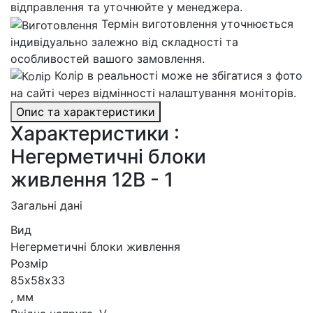
відправлення та уточнюйте у менеджера.
Термін виготовлення уточнюється
індивідуально залежно від складності та
особливостей вашого замовлення.
Колір в реальності може не збігатися з фото
на сайті через відмінності налаштування моніторів.
Опис та характеристики
Характеристики :
Негерметичні блоки
живлення 12В - 1
Загальні дані
Вид
Негерметичні блоки живлення
Розмір
85х58х33
, мм