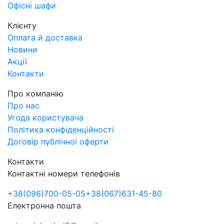
Офісні шафи
Клієнту
Оплата й доставка
Новини
Акції
Контакти
Про компанію
Про нас
Угода користувача
Політика конфіденційності
Договір публічної оферти
Контакти
Контактні номери телефонів
+38
(096)
700-05-05
+38
(067)
631-45-80
Електронна пошта