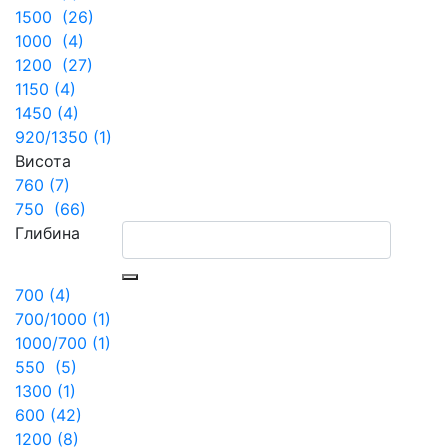
1500 (26)
1000 (4)
1200 (27)
1150 (4)
1450 (4)
920/1350 (1)
Висота
760 (7)
750 (66)
Глибина
700 (4)
700/1000 (1)
1000/700 (1)
550 (5)
1300 (1)
600 (42)
1200 (8)