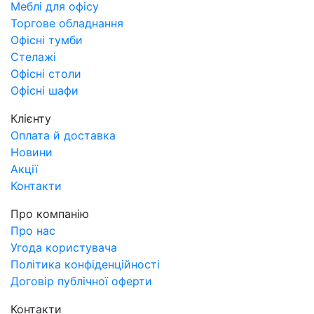
Меблі для офісу
Торгове обладнання
Офісні тумби
Стелажі
Офісні столи
Офісні шафи
Клієнту
Оплата й доставка
Новини
Акції
Контакти
Про компанію
Про нас
Угода користувача
Політика конфіденційності
Договір публічної оферти
Контакти