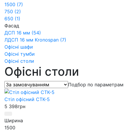
1500 (7)
750 (2)
650 (1)
Фасад
ДСП 16 мм (54)
ЛДСП 16 мм Kronospan (7)
Офісні шафи
Офісні тумби
Офісні столи
Офісні столи
Подбор по параметрам
Стіл офісний СТК-5
5 398
грн
Ширина
1500