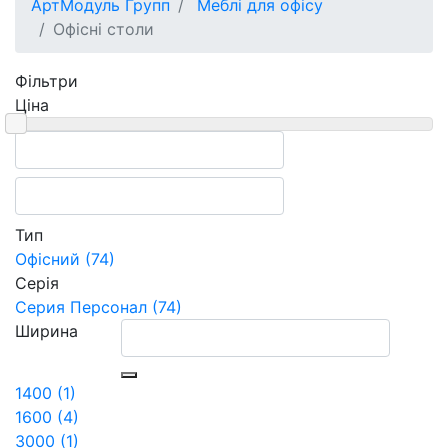
АртМодуль Групп
Меблі для офісу
Офісні столи
Фільтри
Ціна
Тип
Офісний (74)
Серія
Серия Персонал (74)
Ширина
1400 (1)
1600 (4)
3000 (1)