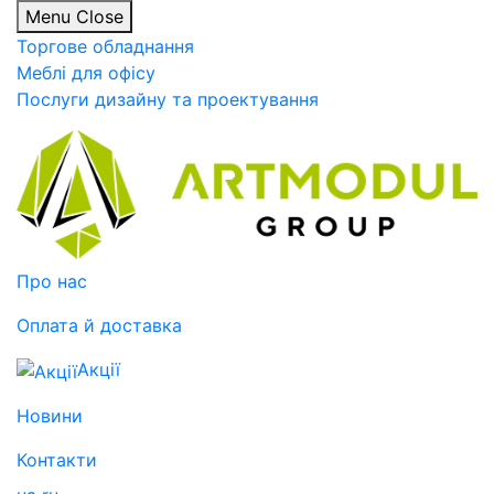
Menu
Close
Торгове обладнання
Меблі для офісу
Послуги дизайну та проектування
Про нас
Оплата й доставка
Акції
Новини
Контакти