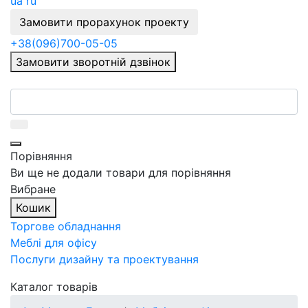
ua
ru
Замовити прорахунок проекту
+38
(096)
700-05-05
Замовити зворотній дзвінок
Порівняння
Ви ще не додали товари для порівняння
Вибране
Кошик
Торгове обладнання
Меблі для офісу
Послуги дизайну та проектування
Каталог товарів