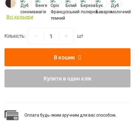
Всі кольори
Кількість:
шт
В кошик
Купити в один клік
Оплата будь-яким зручним для вас способом.