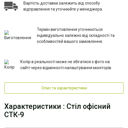
Вартість доставки залежить від способу
відправлення та уточнюйте у менеджера.
Термін виготовлення уточнюється
індивідуально залежно від складності та
особливостей вашого замовлення.
Колір в реальності може не збігатися з фото на
сайті через відмінності налаштування моніторів.
Опис та характеристики
Характеристики : Стіл офісний
СТК-9