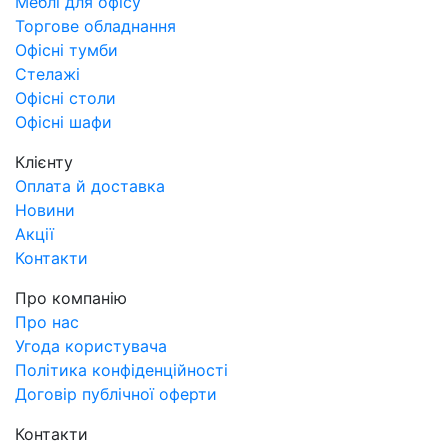
Меблі для офісу
Торгове обладнання
Офісні тумби
Стелажі
Офісні столи
Офісні шафи
Клієнту
Оплата й доставка
Новини
Акції
Контакти
Про компанію
Про нас
Угода користувача
Політика конфіденційності
Договір публічної оферти
Контакти