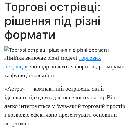
Торгові острівці:
рішення під різні
формати
Лінійка включає різні моделі
торгових
острівців
, які відрізняються формою, розмірами
та функціональністю.
«Астра» — компактний острівець, який
ідеально підходить для невеликих площ. Він
легко інтегрується у будь-який торговий простір
і дозволяє ефективно презентувати основний
асортимент.