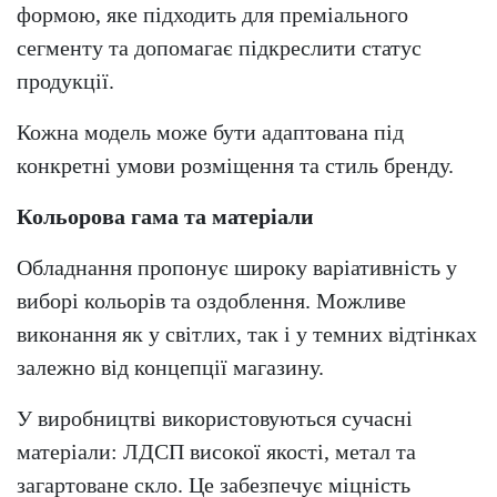
формою, яке підходить для преміального
сегменту та допомагає підкреслити статус
продукції.
Кожна модель може бути адаптована під
конкретні умови розміщення та стиль бренду.
Кольорова гама та матеріали
Обладнання пропонує широку варіативність у
виборі кольорів та оздоблення. Можливе
виконання як у світлих, так і у темних відтінках
залежно від концепції магазину.
У виробництві використовуються сучасні
матеріали: ЛДСП високої якості, метал та
загартоване скло. Це забезпечує міцність