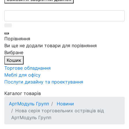
Порівняння
Ви ще не додали товари для порівняння
Вибране
Кошик
Торгове обладнання
Меблі для офісу
Послуги дизайну та проектування
Каталог товарів
АртМодуль Групп
Новини
Нова серія торговельних острівців від
АртМодуль Групп