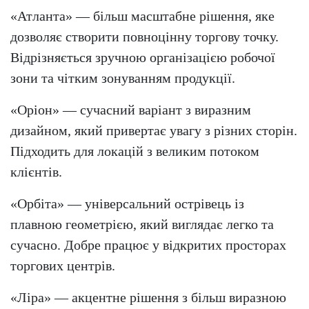
«Атланта» — більш масштабне рішення, яке
дозволяє створити повноцінну торгову точку.
Відрізняється зручною організацією робочої
зони та чітким зонуванням продукції.
«Оріон» — сучасний варіант з виразним
дизайном, який привертає увагу з різних сторін.
Підходить для локацій з великим потоком
клієнтів.
«Орбіта» — універсальний острівець із
плавною геометрією, який виглядає легко та
сучасно. Добре працює у відкритих просторах
торгових центрів.
«Ліра» — акцентне рішення з більш виразною