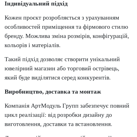
Індивідуальний підхід
Кожен проєкт розробляється з урахуванням
особливостей приміщення та фірмового стилю
бренду. Можлива зміна розмірів, конфігурацій,
кольорів і матеріалів.
Такий підхід дозволяє створити унікальний
ювелірний магазин або торговий острівець,
який буде виділятися серед конкурентів.
Виробництво, доставка та монтаж
Компанія АртМодуль Групп забезпечує повний
цикл реалізації: від розробки дизайну до
виготовлення, доставки та встановлення.