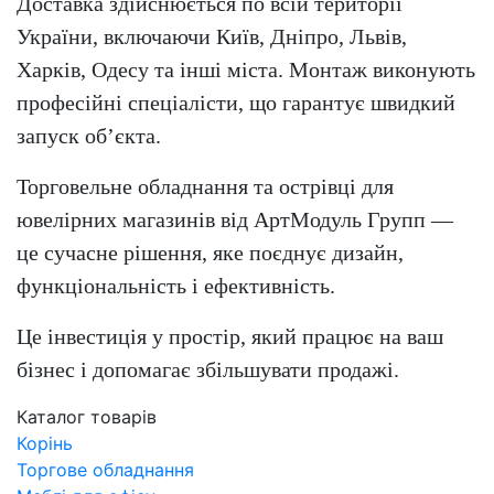
Доставка здійснюється по всій території
України, включаючи Київ, Дніпро, Львів,
Харків, Одесу та інші міста. Монтаж виконують
професійні спеціалісти, що гарантує швидкий
запуск об’єкта.
Торговельне обладнання та острівці для
ювелірних магазинів від АртМодуль Групп —
це сучасне рішення, яке поєднує дизайн,
функціональність і ефективність.
Це інвестиція у простір, який працює на ваш
бізнес і допомагає збільшувати продажі.
Каталог товарів
Корінь
Торгове обладнання