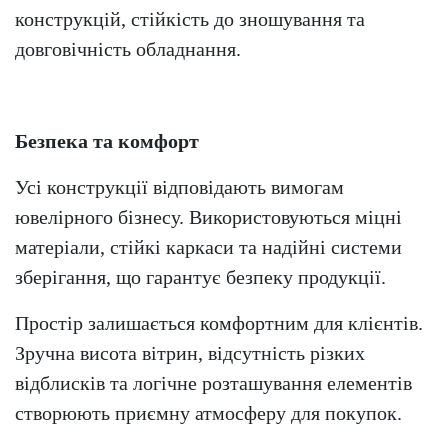
конструкцій, стійкість до зношування та
довговічність обладнання.
Безпека та комфорт
Усі конструкції відповідають вимогам
ювелірного бізнесу. Використовуються міцні
матеріали, стійкі каркаси та надійні системи
зберігання, що гарантує безпеку продукції.
Простір залишається комфортним для клієнтів.
Зручна висота вітрин, відсутність різких
відблисків та логічне розташування елементів
створюють приємну атмосферу для покупок.