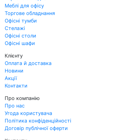
Меблі для офісу
Торгове обладнання
Офісні тумби
Стелажі
Офісні столи
Офісні шафи
Клієнту
Оплата й доставка
Новини
Акції
Контакти
Про компанію
Про нас
Угода користувача
Політика конфіденційності
Договір публічної оферти