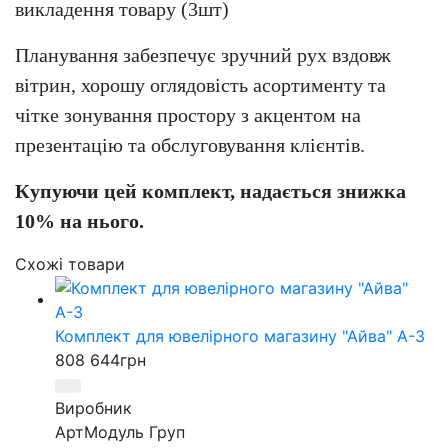
викладення товару (3шт)
Планування забезпечує зручний рух вздовж
вітрин, хорошу оглядовість асортименту та
чітке зонування простору з акцентом на
презентацію та обслуговування клієнтів.
Купуючи цей комплект, надається знижка
10% на нього.
Схожі товари
Комплект для ювелірного магазину "Айва" А-3
808 644
грн
Виробник
АртМодуль Груп