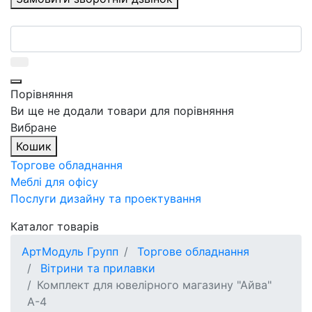
Порівняння
Ви ще не додали товари для порівняння
Вибране
Кошик
Торгове обладнання
Меблі для офісу
Послуги дизайну та проектування
Каталог товарів
АртМодуль Групп
Торгове обладнання
Вітрини та прилавки
Комплект для ювелірного магазину "Айва"
А-4