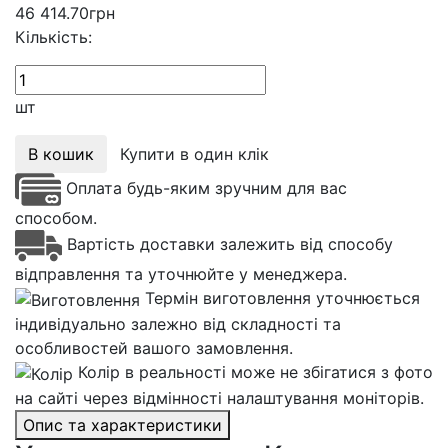
46 414.70
грн
Кількість:
шт
В кошик
Купити в один клік
Оплата будь-яким зручним для вас
способом.
Вартість доставки залежить від способу
відправлення та уточнюйте у менеджера.
Термін виготовлення уточнюється
індивідуально залежно від складності та
особливостей вашого замовлення.
Колір в реальності може не збігатися з фото
на сайті через відмінності налаштування моніторів.
Опис та характеристики