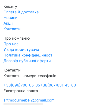
Клієнту
Оплата й доставка
Новини
Акції
Контакти
Про компанію
Про нас
Угода користувача
Політика конфіденційності
Договір публічної оферти
Контакти
Контактні номери телефонів
+38
(096)
700-05-05
+38
(067)
631-45-80
Електронна пошта
artmodulmebel2@gmail.com