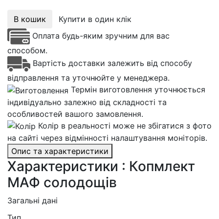
В кошик
Купити в один клік
Оплата будь-яким зручним для вас
способом.
Вартість доставки залежить від способу
відправлення та уточнюйте у менеджера.
Термін виготовлення уточнюється
індивідуально залежно від складності та
особливостей вашого замовлення.
Колір в реальності може не збігатися з фото
на сайті через відмінності налаштування моніторів.
Опис та характеристики
Характеристики : Копмлект
МАФ солодощів
Загальні дані
Тип