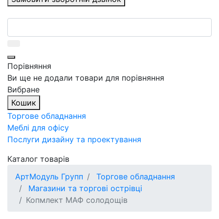
Порівняння
Ви ще не додали товари для порівняння
Вибране
Кошик
Торгове обладнання
Меблі для офісу
Послуги дизайну та проектування
Каталог товарів
АртМодуль Групп
Торгове обладнання
Магазини та торгові острівці
Копмлект МАФ солодощів