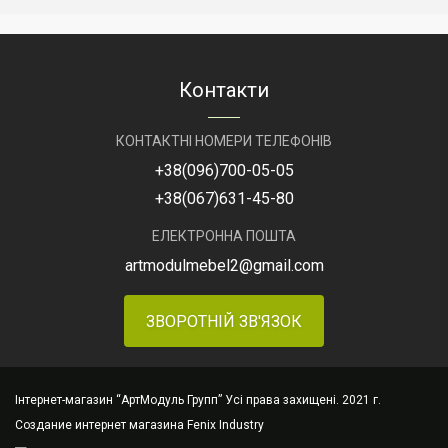
Контакти
КОНТАКТНІ НОМЕРИ ТЕЛЕФОНІВ
+38
(096)
700-05-05
+38
(067)
631-45-80
ЕЛЕКТРОННА ПОШТА
artmodulmebel2@gmail.com
ЗВОРОТНІЙ ЗВ'ЯЗОК
Інтернет-магазин “АртМодуль Групп” Усі права захищені. 2021 г.
Создание интернет магазина
Fenix Industry