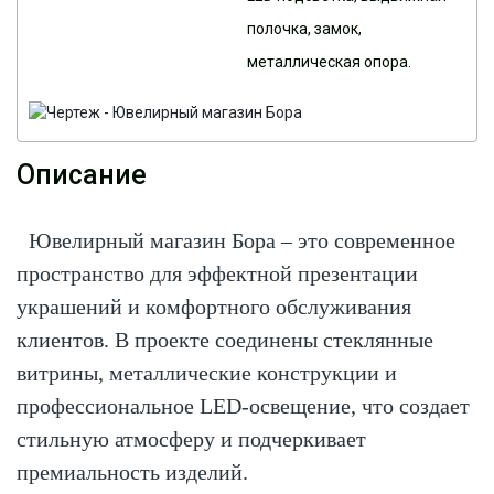
полочка, замок,
металлическая опора.
Описание
Ювелирный магазин Бора – это современное
пространство для эффектной презентации
украшений и комфортного обслуживания
клиентов. В проекте соединены стеклянные
витрины, металлические конструкции и
профессиональное LED-освещение, что создает
стильную атмосферу и подчеркивает
премиальность изделий.