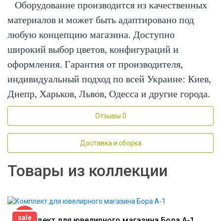
Оборудование производится из качественных
материалов и может быть адаптировано под
любую концепцию магазина. Доступно
широкий выбор цветов, конфигураций и
оформления. Гарантия от производителя,
индивидуальный подход по всей Украине: Киев,
Днепр, Харьков, Львов, Одесса и другие города.
Отзывы
0
Доставка и сборка
Товары из коллекции
sale
Комплект для ювелирного магазина Бора А-1