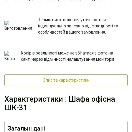
Термін виготовлення уточнюється
індивідуально залежно від складності та
особливостей вашого замовлення.
Колір в реальності може не збігатися з фото на
сайті через відмінності налаштування моніторів.
Опис та характеристики
Характеристики : Шафа офісна
ШК-31
Загальні дані