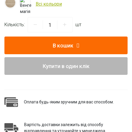
Всі кольори
Кількість:
шт
В кошик
Купити в один клік
Оплата будь-яким зручним для вас способом.
Вартість доставки залежить від способу
відправлення та уточнюйте у менеджера.