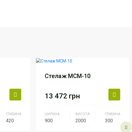
Стелаж МСМ-10
13 472
грн
ГЛИБИНА
ШИРИНА
ВИСОТА
ГЛИБИНА
420
900
2000
300