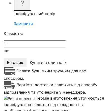
Індивідуальний колір
Замовити
Кількість:
шт
В кошик
Купити в один клік
Оплата будь-яким зручним для вас
способом.
Вартість доставки залежить від способу
відправлення та уточнюйте у менеджера.
Термін виготовлення уточнюється
індивідуально залежно від складності та
особливостей вашого замовлення.