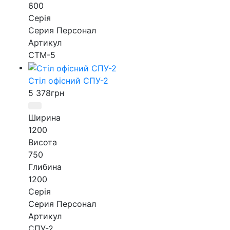
600
Серія
Серия Персонал
Артикул
СТМ-5
Стіл офісний СПУ-2
5 378
грн
Ширина
1200
Висота
750
Глибина
1200
Серія
Серия Персонал
Артикул
СПУ-2