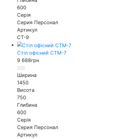
Глибина
600
Серія
Серия Персонал
Артикул
СТ-9
Стіл офісний СТМ-7
9 688
грн
Ширина
1450
Висота
750
Глибина
600
Серія
Серия Персонал
Артикул