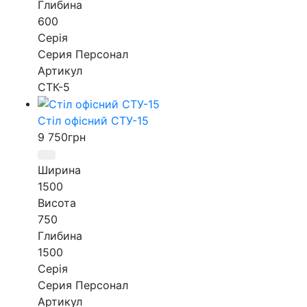
Глибина
600
Серія
Серия Персонал
Артикул
СТК-5
Стіл офісний СТУ-15
9 750
грн
Ширина
1500
Висота
750
Глибина
1500
Серія
Серия Персонал
Артикул