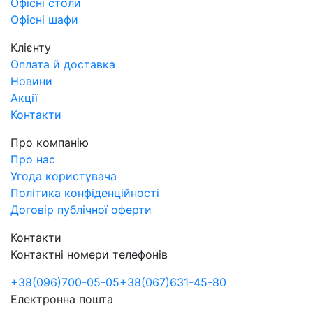
Офісні столи
Офісні шафи
Клієнту
Оплата й доставка
Новини
Акції
Контакти
Про компанію
Про нас
Угода користувача
Політика конфіденційності
Договір публічної оферти
Контакти
Контактні номери телефонів
+38
(096)
700-05-05
+38
(067)
631-45-80
Електронна пошта