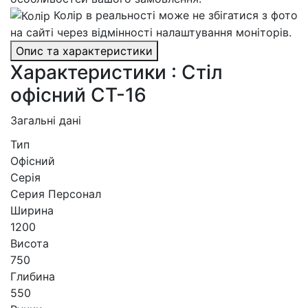
Колір в реальності може не збігатися з фото
на сайті через відмінності налаштування моніторів.
Опис та характеристики
Характеристики : Стіл
офісний СТ-16
Загальні дані
Тип
Офісний
Серія
Серия Персонал
Ширина
1200
Висота
750
Глибина
550