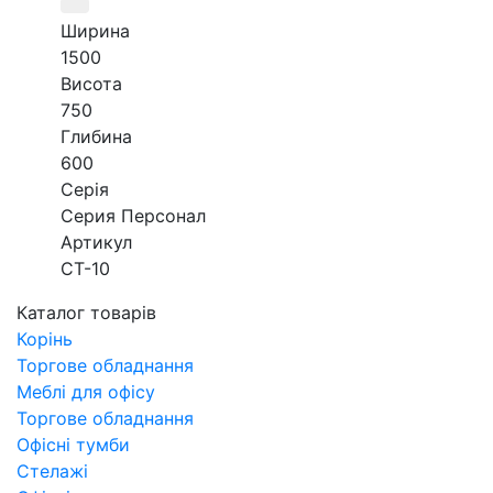
Ширина
1500
Висота
750
Глибина
600
Серія
Серия Персонал
Артикул
СТ-10
Каталог товарів
Корінь
Торгове обладнання
Меблі для офісу
Торгове обладнання
Офісні тумби
Стелажі