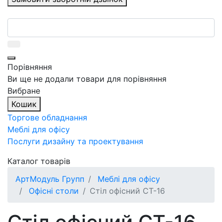
Порівняння
Ви ще не додали товари для порівняння
Вибране
Кошик
Торгове обладнання
Меблі для офісу
Послуги дизайну та проектування
Каталог товарів
АртМодуль Групп
Меблі для офісу
Офісні столи
Стіл офісний СТ-16