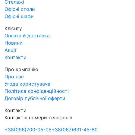
Стелажі
Офісні столи
Офісні шафи
Клієнту
Оплата й доставка
Новини
Акції
Контакти
Про компанію
Про нас
Угода користувача
Політика конфіденційності
Договір публічної оферти
Контакти
Контактні номери телефонів
+38
(096)
700-05-05
+38
(067)
631-45-80