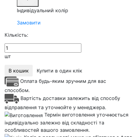
Індивідуальний колір
Замовити
Кількість:
шт
В кошик
Купити в один клік
Оплата будь-яким зручним для вас
способом.
Вартість доставки залежить від способу
відправлення та уточнюйте у менеджера.
Термін виготовлення уточнюється
індивідуально залежно від складності та
особливостей вашого замовлення.