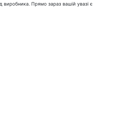
д виробника. Прямо зараз вашій увазі є