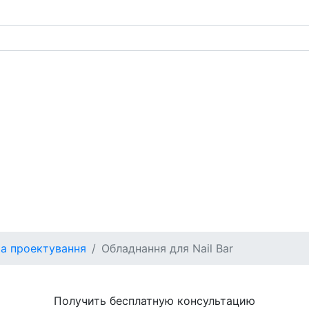
а проектування
Обладнання для Nail Bar
Получить бесплатную консультацию