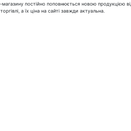
т-магазину постійно поповнюється новою продукцією ві
торгівлі, а їх ціна на сайті завжди актуальна.