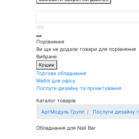
Порівняння
Ви ще не додали товари для порівняння
Вибране
Кошик
Торгове обладнання
Меблі для офісу
Послуги дизайну та проектування
Каталог товарів
АртМодуль Групп
Послуги дизайну т
Обладнання для Nail Bar