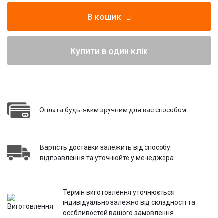
В кошик
Купити в один клік
Оплата будь-яким зручним для вас способом.
Вартість доставки залежить від способу
відправлення та уточнюйте у менеджера.
Термін виготовлення уточнюється
індивідуально залежно від складності та
особливостей вашого замовлення.