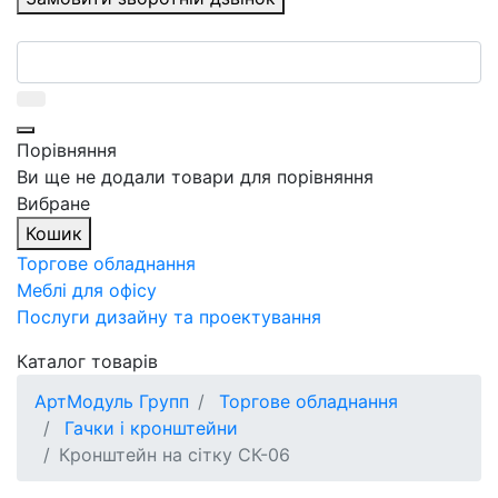
Порівняння
Ви ще не додали товари для порівняння
Вибране
Кошик
Торгове обладнання
Меблі для офісу
Послуги дизайну та проектування
Каталог товарів
АртМодуль Групп
Торгове обладнання
Гачки і кронштейни
Кронштейн на сітку СК-06