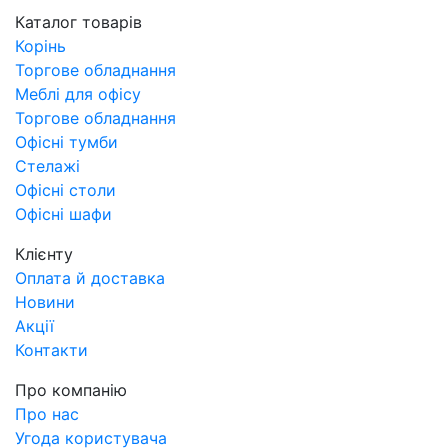
Каталог товарів
Корінь
Торгове обладнання
Меблі для офісу
Торгове обладнання
Офісні тумби
Стелажі
Офісні столи
Офісні шафи
Клієнту
Оплата й доставка
Новини
Акції
Контакти
Про компанію
Про нас
Угода користувача