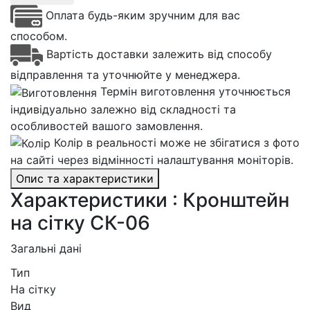
Оплата будь-яким зручним для вас
способом.
Вартість доставки залежить від способу
відправлення та уточнюйте у менеджера.
Термін виготовлення уточнюється
індивідуально залежно від складності та
особливостей вашого замовлення.
Колір в реальності може не збігатися з фото
на сайті через відмінності налаштування моніторів.
Опис та характеристики
Характеристики : Кронштейн
на сітку СК-06
Загальні дані
Тип
На сітку
Вид