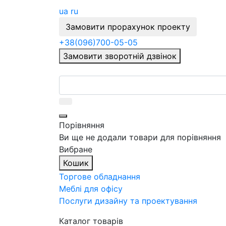
ua
ru
Замовити прорахунок проекту
+38
(096)
700-05-05
Замовити зворотній дзвінок
Порівняння
Ви ще не додали товари для порівняння
Вибране
Кошик
Торгове обладнання
Меблі для офісу
Послуги дизайну та проектування
Каталог товарів