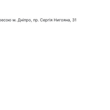
есою м. Дніпро, пр. Сергія Нигояна, 31