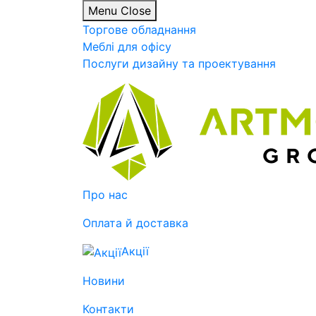
Menu
Close
Торгове обладнання
Меблі для офісу
Послуги дизайну та проектування
Про нас
Оплата й доставка
Акції
Новини
Контакти