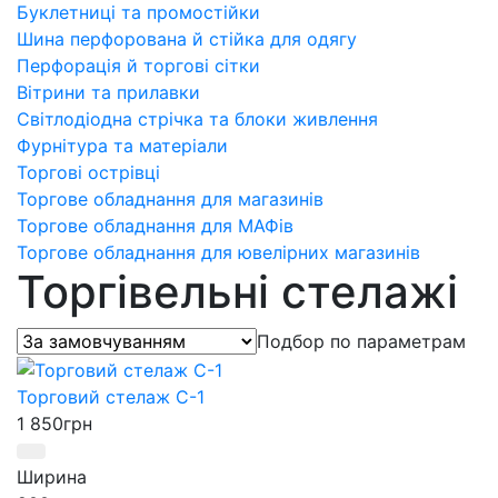
Буклетниці та промостійки
Шина перфорована й стійка для одягу
Перфорація й торгові сітки
Вітрини та прилавки
Світлодіодна стрічка та блоки живлення
Фурнітура та матеріали
Торгові острівці
Торгове обладнання для магазинів
Торгове обладнання для МАФів
Торгове обладнання для ювелірних магазинів
Торгівельні стелажі
Подбор по параметрам
Торговий стелаж С-1
1 850
грн
Ширина