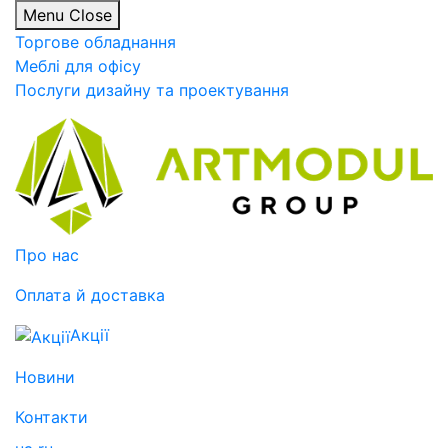
Menu
Close
Торгове обладнання
Меблі для офісу
Послуги дизайну та проектування
Про нас
Оплата й доставка
Акції
Новини
Контакти