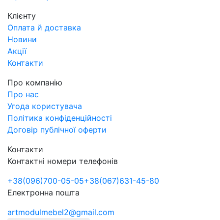
Клієнту
Оплата й доставка
Новини
Акції
Контакти
Про компанію
Про нас
Угода користувача
Політика конфіденційності
Договір публічної оферти
Контакти
Контактні номери телефонів
+38
(096)
700-05-05
+38
(067)
631-45-80
Електронна пошта
artmodulmebel2@gmail.com