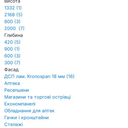
Висота
1332 (1)
2168 (5)
800 (3)
2000 (7)
Глибина
420 (5)
900 (1)
600 (3)
300 (7)
Фасад
ДСП лам. Kronospan 18 мм (16)
Аптека
Ресепшени
Магазини та торгові острівці
Економпанелі
Обладнання для аптек
Гачки і кронштейни
Стелажі