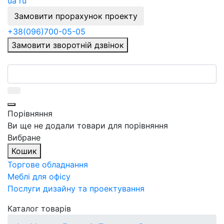
ua
ru
Замовити прорахунок проекту
+38
(096)
700-05-05
Замовити зворотній дзвінок
Порівняння
Ви ще не додали товари для порівняння
Вибране
Кошик
Торгове обладнання
Меблі для офісу
Послуги дизайну та проектування
Каталог товарів