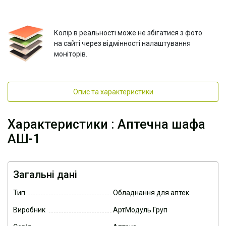
Колір в реальності може не збігатися з фото
на сайті через відмінності налаштування
моніторів.
Опис та характеристики
Характеристики : Аптечна шафа
АШ-1
Загальні дані
Тип
Обладнання для аптек
Виробник
АртМодуль Груп