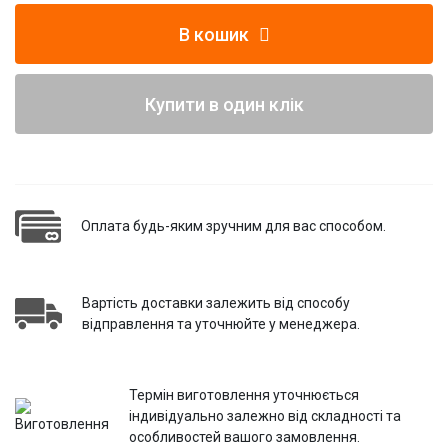
В кошик
Купити в один клік
Оплата будь-яким зручним для вас способом.
Вартість доставки залежить від способу
відправлення та уточнюйте у менеджера.
Термін виготовлення уточнюється
індивідуально залежно від складності та
особливостей вашого замовлення.