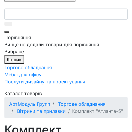
Порівняння
Ви ще не додали товари для порівняння
Вибране
Кошик
Торгове обладнання
Меблі для офісу
Послуги дизайну та проектування
Каталог товарів
АртМодуль Групп
Торгове обладнання
Вітрини та прилавки
Комплект "Атланта-5"
Комплект