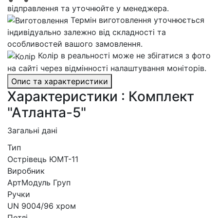
відправлення та уточнюйте у менеджера.
Термін виготовлення уточнюється
індивідуально залежно від складності та
особливостей вашого замовлення.
Колір в реальності може не збігатися з фото
на сайті через відмінності налаштування моніторів.
Опис та характеристики
Характеристики : Комплект
"Атланта-5"
Загальні дані
Тип
Острівець ЮМТ-11
Виробник
АртМодуль Груп
Ручки
UN 9004/96 хром
Петлі