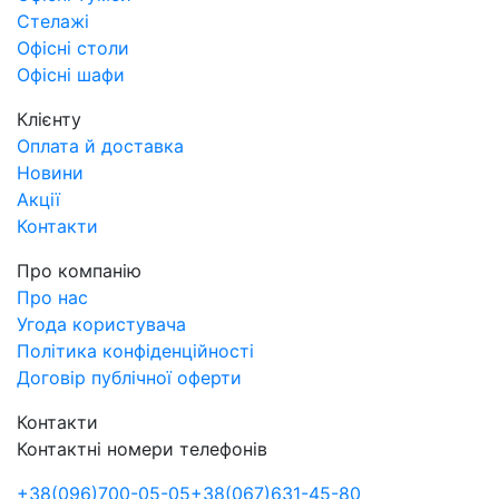
Стелажі
Офісні столи
Офісні шафи
Клієнту
Оплата й доставка
Новини
Акції
Контакти
Про компанію
Про нас
Угода користувача
Політика конфіденційності
Договір публічної оферти
Контакти
Контактні номери телефонів
+38
(096)
700-05-05
+38
(067)
631-45-80