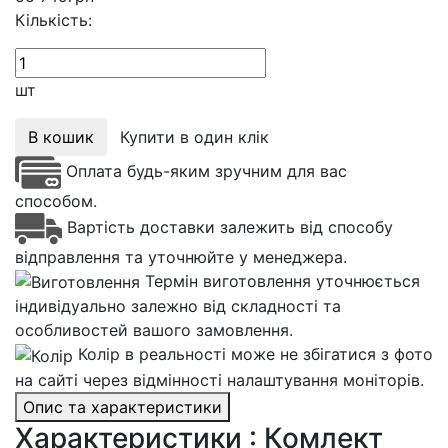
Кількість:
шт
В кошик
Купити в один клік
Оплата будь-яким зручним для вас
способом.
Вартість доставки залежить від способу
відправлення та уточнюйте у менеджера.
Термін виготовлення уточнюється
індивідуально залежно від складності та
особливостей вашого замовлення.
Колір в реальності може не збігатися з фото
на сайті через відмінності налаштування моніторів.
Опис та характеристики
Характеристики : Комлект