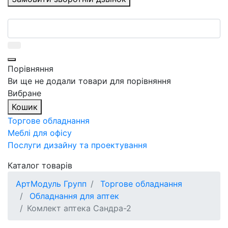
Порівняння
Ви ще не додали товари для порівняння
Вибране
Кошик
Торгове обладнання
Меблі для офісу
Послуги дизайну та проектування
Каталог товарів
АртМодуль Групп
Торгове обладнання
Обладнання для аптек
Комлект аптека Сандра-2