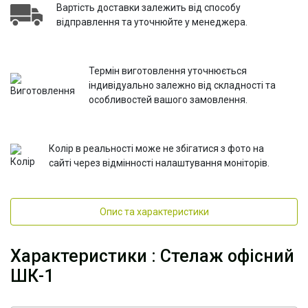
Вартість доставки залежить від способу
відправлення та уточнюйте у менеджера.
Термін виготовлення уточнюється
індивідуально залежно від складності та
особливостей вашого замовлення.
Колір в реальності може не збігатися з фото на
сайті через відмінності налаштування моніторів.
Опис та характеристики
Характеристики : Стелаж офісний
ШК-1