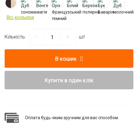
Всі кольори
Кількість:
шт
В кошик
Купити в один клік
Оплата будь-яким зручним для вас способом.