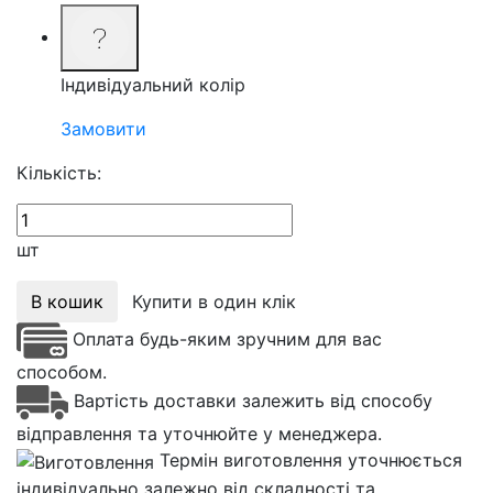
Індивідуальний колір
Замовити
Кількість:
шт
В кошик
Купити в один клік
Оплата будь-яким зручним для вас
способом.
Вартість доставки залежить від способу
відправлення та уточнюйте у менеджера.
Термін виготовлення уточнюється
індивідуально залежно від складності та