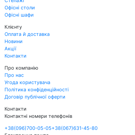
Стелажі
Офісні столи
Офісні шафи
Клієнту
Оплата й доставка
Новини
Акції
Контакти
Про компанію
Про нас
Угода користувача
Політика конфіденційності
Договір публічної оферти
Контакти
Контактні номери телефонів
+38
(096)
700-05-05
+38
(067)
631-45-80