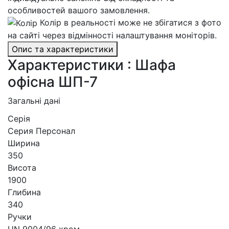
особливостей вашого замовлення.
Колір в реальності може не збігатися з фото
на сайті через відмінності налаштування моніторів.
Опис та характеристики
Характеристики : Шафа
офісна ШП-7
Загальні дані
Серія
Серия Персонал
Ширина
350
Висота
1900
Глибина
340
Ручки