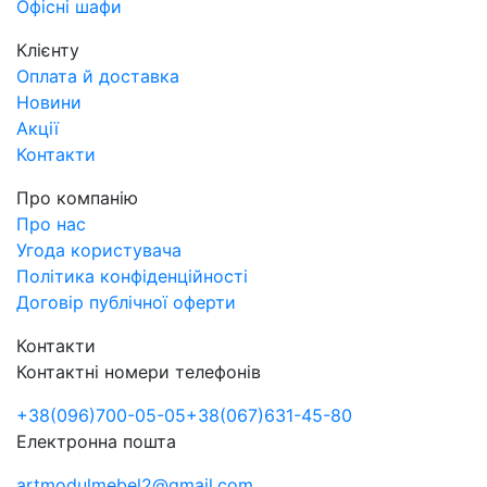
Офісні шафи
Клієнту
Оплата й доставка
Новини
Акції
Контакти
Про компанію
Про нас
Угода користувача
Політика конфіденційності
Договір публічної оферти
Контакти
Контактні номери телефонів
+38
(096)
700-05-05
+38
(067)
631-45-80
Електронна пошта
artmodulmebel2@gmail.com