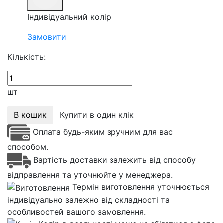
Індивідуальний колір
Замовити
Кількість:
шт
В кошик
Купити в один клік
Оплата будь-яким зручним для вас
способом.
Вартість доставки залежить від способу
відправлення та уточнюйте у менеджера.
Термін виготовлення уточнюється
індивідуально залежно від складності та
особливостей вашого замовлення.