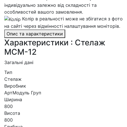
індивідуально залежно від складності та
особливостей вашого замовлення.
Колір в реальності може не збігатися з фото
на сайті через відмінності налаштування моніторів.
Опис та характеристики
Характеристики : Стелаж
МСМ-12
Загальні дані
Тип
Стелаж
Виробник
АртМодуль Груп
Ширина
800
Висота
800
Глибина