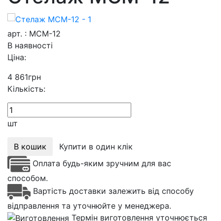
арт. : МСМ-12
В наявності
Ціна:
4 861
грн
Кількість:
шт
В кошик
Купити в один клік
Оплата будь-яким зручним для вас
способом.
Вартість доставки залежить від способу
відправлення та уточнюйте у менеджера.
Термін виготовлення уточнюється