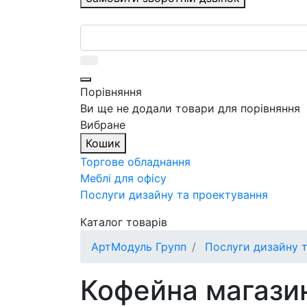
Порівняння
Ви ще не додали товари для порівняння
Вибране
Кошик
Торгове обладнання
Меблі для офісу
Послуги дизайну та проектування
Каталог товарів
АртМодуль Групп
Послуги дизайну т
Кофейна магази