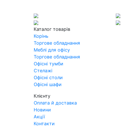
Каталог товарів
Корінь
Торгове обладнання
Меблі для офісу
Торгове обладнання
Офісні тумби
Стелажі
Офісні столи
Офісні шафи
Клієнту
Оплата й доставка
Новини
Акції
Контакти