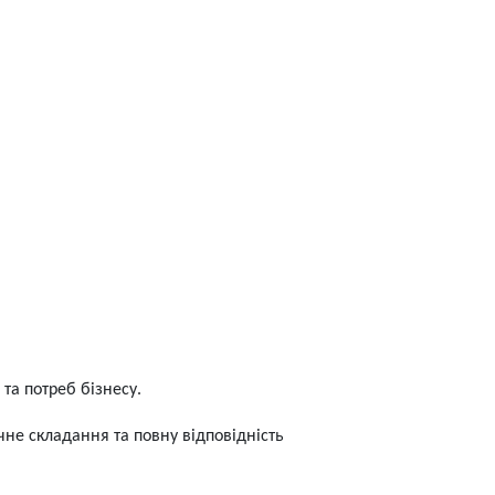
та потреб бізнесу.
чне складання та повну відповідність