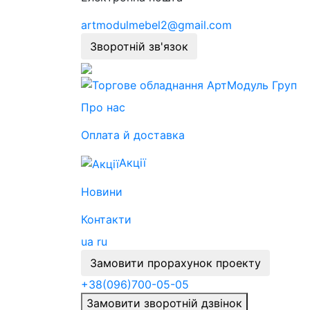
artmodulmebel2@gmail.com
Зворотній зв'язок
Про нас
Оплата й доставка
Акції
Новини
Контакти
ua
ru
Замовити прорахунок проекту
+38
(096)
700-05-05
Замовити зворотній дзвінок