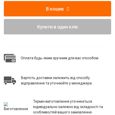
В кошик
Купити в один клік
Оплата будь-яким зручним для вас способом.
Вартість доставки залежить від способу
відправлення та уточнюйте у менеджера.
Термін виготовлення уточнюється
індивідуально залежно від складності та
особливостей вашого замовлення.