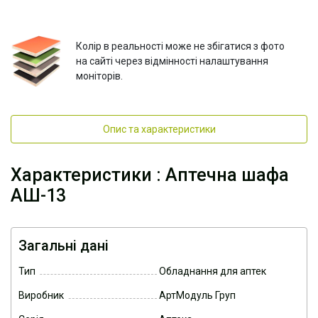
Колір в реальності може не збігатися з фото
на сайті через відмінності налаштування
моніторів.
Опис та характеристики
Характеристики : Аптечна шафа
АШ-13
Загальні дані
Тип
Обладнання для аптек
Виробник
АртМодуль Груп