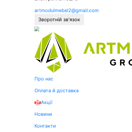
artmodulmebel2@gmail.com
Зворотній зв'язок
Про нас
Оплата й доставка
Акції
Новини
Контакти