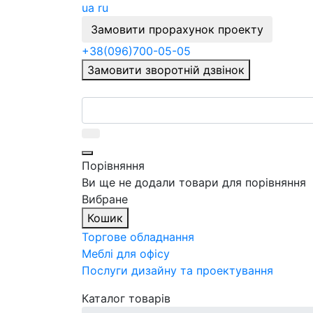
ua
ru
Замовити прорахунок проекту
+38
(096)
700-05-05
Замовити зворотній дзвінок
Порівняння
Ви ще не додали товари для порівняння
Вибране
Кошик
Торгове обладнання
Меблі для офісу
Послуги дизайну та проектування
Каталог товарів