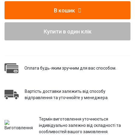
В кошик
Купити в один клік
Оплата будь-яким зручним для вас способом.
Вартість доставки залежить від способу
відправлення та уточнюйте у менеджера.
Термін виготовлення уточнюється
індивідуально залежно від складності та
особливостей вашого замовлення.