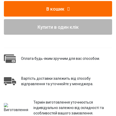
В кошик
Купити в один клік
Оплата будь-яким зручним для вас способом.
Вартість доставки залежить від способу
відправлення та уточнюйте у менеджера.
Термін виготовлення уточнюється
індивідуально залежно від складності та
особливостей вашого замовлення.