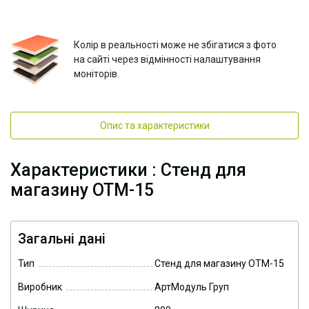
Колір в реальності може не збігатися з фото
на сайті через відмінності налаштування
моніторів.
Опис та характеристики
Характеристики : Стенд для
магазину ОТМ-15
Загальні дані
Тип
Стенд для магазину ОТМ-15
Виробник
АртМодуль Груп