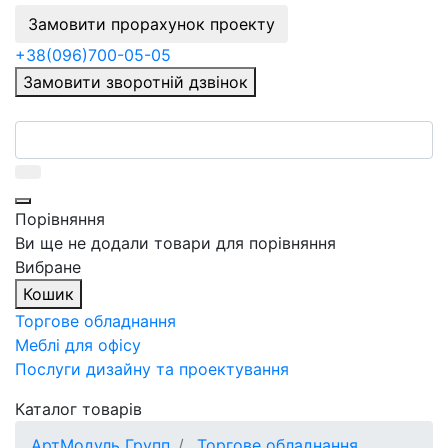
Замовити прорахунок проекту
+38
(096)
700-05-05
Замовити зворотній дзвінок
Порівняння
Ви ще не додали товари для порівняння
Вибране
Кошик
Торгове обладнання
Меблі для офісу
Послуги дизайну та проектування
Каталог товарів
АртМодуль Групп
Торгове обладнання