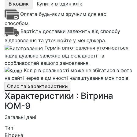
В кошик
Купити в один клік
Оплата будь-яким зручним для вас
способом.
Вартість доставки залежить від способу
відправлення та уточнюйте у менеджера.
Термін виготовлення уточнюється
індивідуально залежно від складності та
особливостей вашого замовлення.
Колір в реальності може не збігатися з фото
на сайті через відмінності налаштування моніторів.
Опис та характеристики
Характеристики : Вітрина
ЮМ-9
Загальні дані
Тип
Вітрина