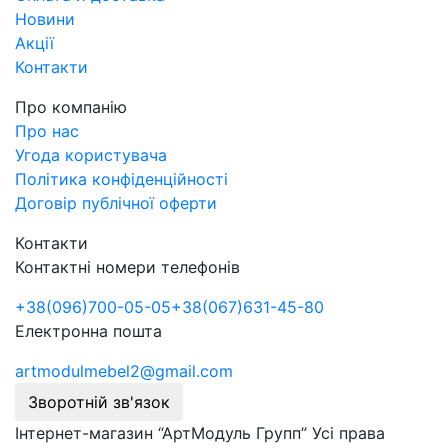
Новини
Акції
Контакти
Про компанію
Про нас
Угода користувача
Політика конфіденційності
Договір публічної оферти
Контакти
Контактні номери телефонів
+38
(096)
700-05-05
+38
(067)
631-45-80
Електронна пошта
artmodulmebel2@gmail.com
Зворотній зв'язок
Інтернет-магазин “АртМодуль Групп” Усі права