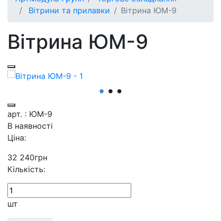
Вітрини та прилавки
Вітрина ЮМ-9
Вітрина ЮМ-9
арт. : ЮМ-9
В наявності
Ціна:
32 240
грн
Кількість:
шт