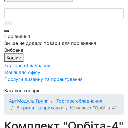
Порівняння
Ви ще не додали товари для порівняння
Вибране
Кошик
Торгове обладнання
Меблі для офісу
Послуги дизайну та проектування
Каталог товарів
АртМодуль Групп
Торгове обладнання
Вітрини та прилавки
Комплект "Орбіта-4"
Комплект "Орбіта-4"