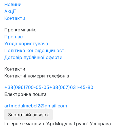
Новини
Акції
Контакти
Про компанію
Про нас
Угода користувача
Політика конфіденційності
Договір публічної оферти
Контакти
Контактні номери телефонів
+38
(096)
700-05-05
+38
(067)
631-45-80
Електронна пошта
artmodulmebel2@gmail.com
Зворотній зв'язок
Інтернет-магазин “АртМодуль Групп” Усі права