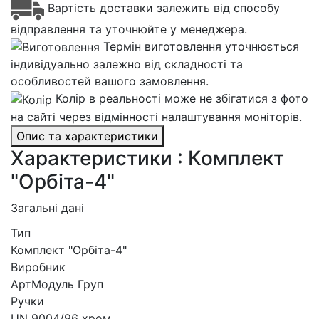
Вартість доставки залежить від способу
відправлення та уточнюйте у менеджера.
Термін виготовлення уточнюється
індивідуально залежно від складності та
особливостей вашого замовлення.
Колір в реальності може не збігатися з фото
на сайті через відмінності налаштування моніторів.
Опис та характеристики
Характеристики : Комплект
"Орбіта-4"
Загальні дані
Тип
Комплект "Орбіта-4"
Виробник
АртМодуль Груп
Ручки
UN 9004/96 хром