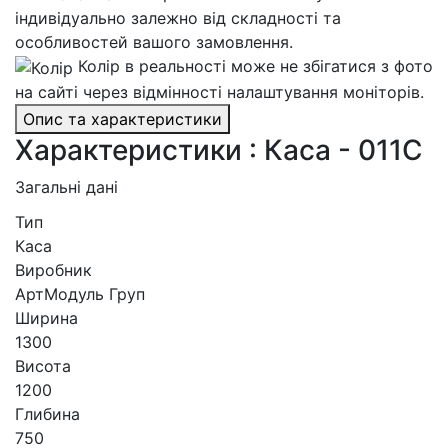
індивідуально залежно від складності та
особливостей вашого замовлення.
Колір в реальності може не збігатися з фото
на сайті через відмінності налаштування моніторів.
Опис та характеристики
Характеристики : Каса - 011С
Загальні дані
Тип
Каса
Виробник
АртМодуль Груп
Ширина
1300
Висота
1200
Глибина
750