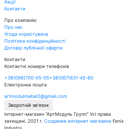
Акції
Контакти
Про компанію
Про нас
Угода користувача
Політика конфіденційності
Договір публічної оферти
Контакти
Контактні номери телефонів
+38
(096)
700-05-05
+38
(067)
631-45-80
Електронна пошта
artmodulmebel2@gmail.com
Зворотній зв'язок
Інтернет-магазин “АртМодуль Групп” Усі права
захищені. 2021 г.
Создание интернет магазина
Fenix
Industry