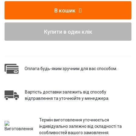
В кошик
Купити в один клік
Оплата будь-яким зручним для вас способом.
Вартість доставки залежить від способу
відправлення та уточнюйте у менеджера.
Термін виготовлення уточнюється
індивідуально залежно від складності та
особливостей вашого замовлення.