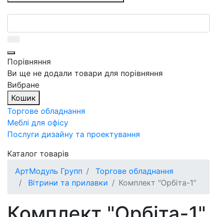
Порівняння
Ви ще не додали товари для порівняння
Вибране
Кошик
Торгове обладнання
Меблі для офісу
Послуги дизайну та проектування
Каталог товарів
АртМодуль Групп
Торгове обладнання
Вітрини та прилавки
Комплект "Орбіта-1"
Комплект "Орбіта-1"