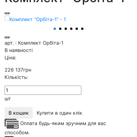
арт. : Комплект Орбіта-1
В наявності
Ціна:
226 137
грн
Кількість:
шт
В кошик
Купити в один клік
Оплата будь-яким зручним для вас
способом.