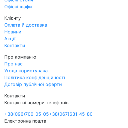
Офісні шафи
Клієнту
Оплата й доставка
Новини
Акції
Контакти
Про компанію
Про нас
Угода користувача
Політика конфіденційності
Договір публічної оферти
Контакти
Контактні номери телефонів
+38
(096)
700-05-05
+38
(067)
631-45-80
Електронна пошта