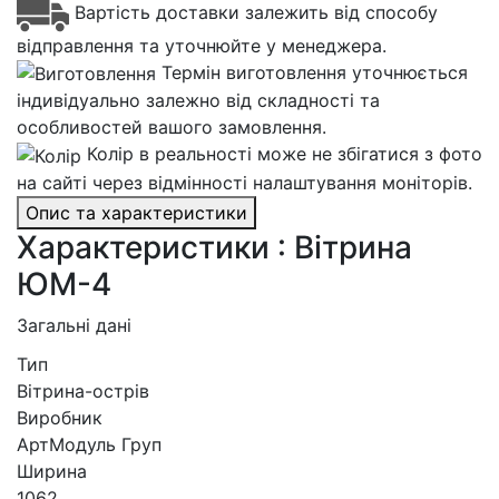
Вартість доставки залежить від способу
відправлення та уточнюйте у менеджера.
Термін виготовлення уточнюється
індивідуально залежно від складності та
особливостей вашого замовлення.
Колір в реальності може не збігатися з фото
на сайті через відмінності налаштування моніторів.
Опис та характеристики
Характеристики : Вітрина
ЮМ-4
Загальні дані
Тип
Вітрина-острів
Виробник
АртМодуль Груп
Ширина
1062