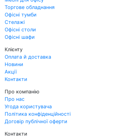
Торгове обладнання
Офісні тумби
Стелажі
Офісні столи
Офісні шафи
Клієнту
Оплата й доставка
Новини
Акції
Контакти
Про компанію
Про нас
Угода користувача
Політика конфіденційності
Договір публічної оферти
Контакти