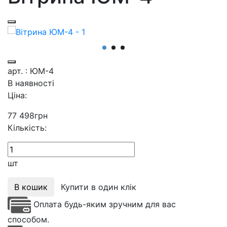
арт. : ЮМ-4
В наявності
Ціна:
77 498
грн
Кількість:
шт
В кошик
Купити в один клік
Оплата будь-яким зручним для вас
способом.