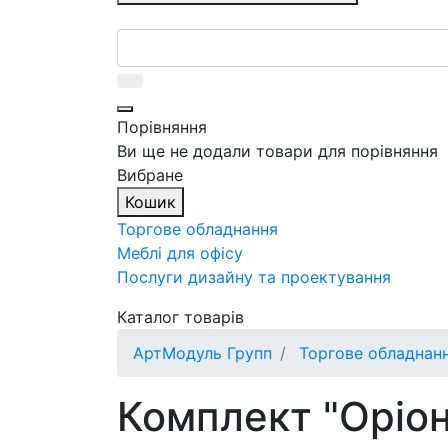
Порівняння
Ви ще не додали товари для порівняння
Вибране
Кошик
Торгове обладнання
Меблі для офісу
Послуги дизайну та проектування
Каталог товарів
АртМодуль Групп
Торгове обладнан
Комплект "Оріон