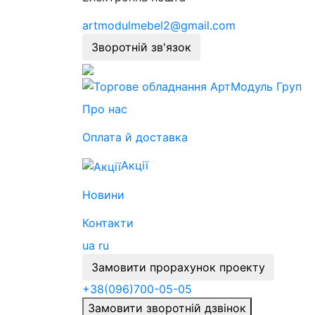
artmodulmebel2@gmail.com
Зворотній зв'язок
Про нас
Оплата й доставка
Акції
Новини
Контакти
ua
ru
Замовити прорахунок проекту
+38
(096)
700-05-05
Замовити зворотній дзвінок