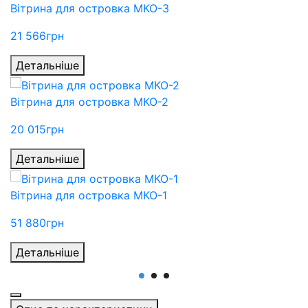
Вітрина для островка МКО-3
21 566
грн
Детальніше
Вітрина для островка МКО-2
20 015
грн
Детальніше
Вітрина для островка МКО-1
51 880
грн
Детальніше