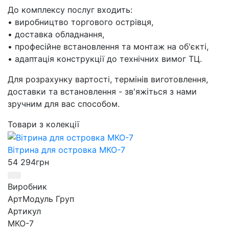
До комплексу послуг входить:
• виробництво торгового острівця,
• доставка обладнання,
• професійне встановлення та монтаж на об'єкті,
• адаптація конструкції до технічних вимог ТЦ.
Для розрахунку вартості, термінів виготовлення,
доставки та встановлення - зв'яжіться з нами
зручним для вас способом.
Товари з колекції
Вітрина для островка МКО-7
54 294
грн
Виробник
АртМодуль Груп
Артикул
МКО-7