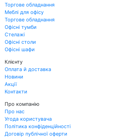
Торгове обладнання
Л
Меблі для офісу
Торгове обладнання
Офісні тумби
Стелажі
Офісні столи
Офісні шафи
Клієнту
Оплата й доставка
Новини
Акції
Контакти
Про компанію
Про нас
Угода користувача
Політика конфіденційності
Договір публічної оферти