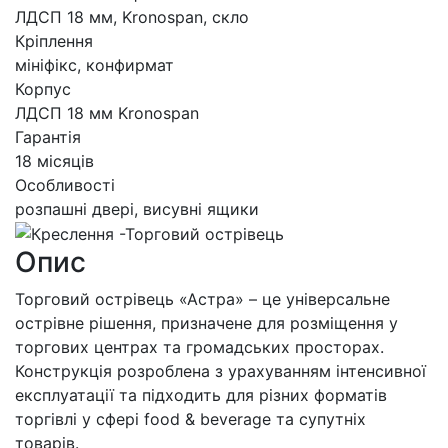
ЛДСП 18 мм, Kronospan, скло
Кріплення
мініфікс, конфирмат
Корпус
ЛДСП 18 мм Kronospan
Гарантія
18 місяців
Особливості
розпашні двері, висувні ящики
Опис
Торговий острівець «Астра» – це універсальне
острівне рішення, призначене для розміщення у
торгових центрах та громадських просторах.
Конструкція розроблена з урахуванням інтенсивної
експлуатації та підходить для різних форматів
торгівлі у сфері food & beverage та супутніх
товарів.