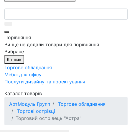
Порівняння
Ви ще не додали товари для порівняння
Вибране
Кошик
Торгове обладнання
Меблі для офісу
Послуги дизайну та проектування
Каталог товарів
АртМодуль Групп
Торгове обладнання
Торгові острівці
Торговий острівець "Астра"