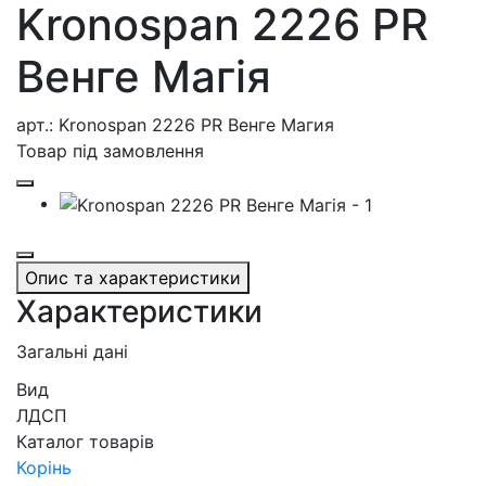
Kronospan 2226 PR
Венге Магія
арт.: Kronospan 2226 PR Венге Магия
Товар під замовлення
Опис та характеристики
Характеристики
Загальні дані
Вид
ЛДСП
Каталог товарів
Корінь