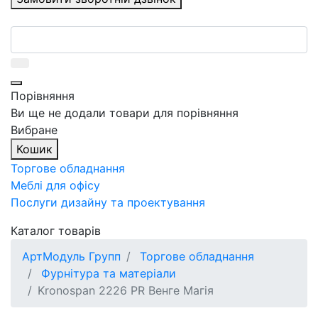
Порівняння
Ви ще не додали товари для порівняння
Вибране
Кошик
Торгове обладнання
Меблі для офісу
Послуги дизайну та проектування
Каталог товарів
АртМодуль Групп
Торгове обладнання
Фурнітура та матеріали
Kronospan 2226 PR Венге Магія