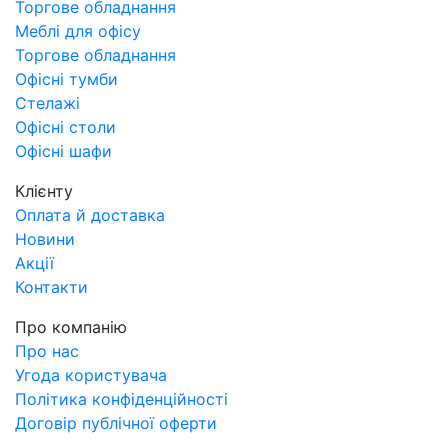
Торгове обладнання
Меблі для офісу
Торгове обладнання
Офісні тумби
Стелажі
Офісні столи
Офісні шафи
Клієнту
Оплата й доставка
Новини
Акції
Контакти
Про компанію
Про нас
Угода користувача
Політика конфіденційності
Договір публічної оферти