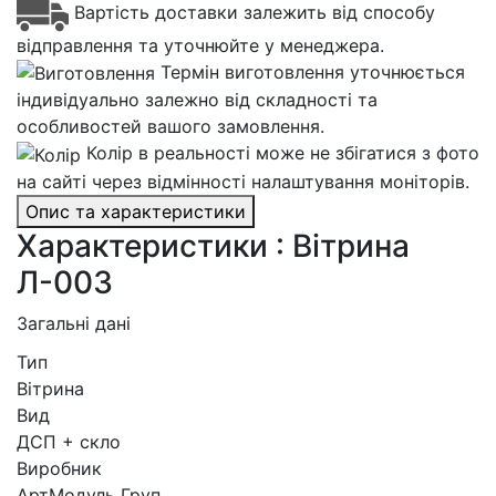
Вартість доставки залежить від способу
відправлення та уточнюйте у менеджера.
Термін виготовлення уточнюється
індивідуально залежно від складності та
особливостей вашого замовлення.
Колір в реальності може не збігатися з фото
на сайті через відмінності налаштування моніторів.
Опис та характеристики
Характеристики : Вітрина
Л-003
Загальні дані
Тип
Вітрина
Вид
ДСП + скло
Виробник
АртМодуль Груп