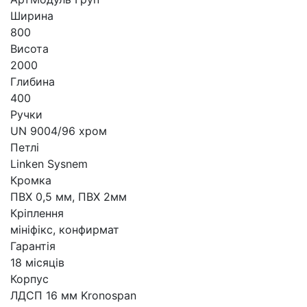
Ширина
800
Висота
2000
Глибина
400
Ручки
UN 9004/96 хром
Петлі
Linken Sysnem
Кромка
ПВХ 0,5 мм, ПВХ 2мм
Кріплення
мініфікс, конфирмат
Гарантія
18 місяців
Корпус
ЛДСП 16 мм Kronospan