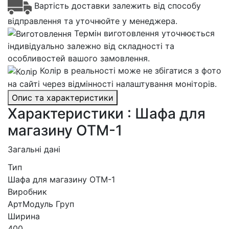
Вартість доставки залежить від способу
відправлення та уточнюйте у менеджера.
Термін виготовлення уточнюється
індивідуально залежно від складності та
особливостей вашого замовлення.
Колір в реальності може не збігатися з фото
на сайті через відмінності налаштування моніторів.
Опис та характеристики
Характеристики : Шафа для
магазину ОТМ-1
Загальні дані
Тип
Шафа для магазину ОТМ-1
Виробник
АртМодуль Груп
Ширина
400