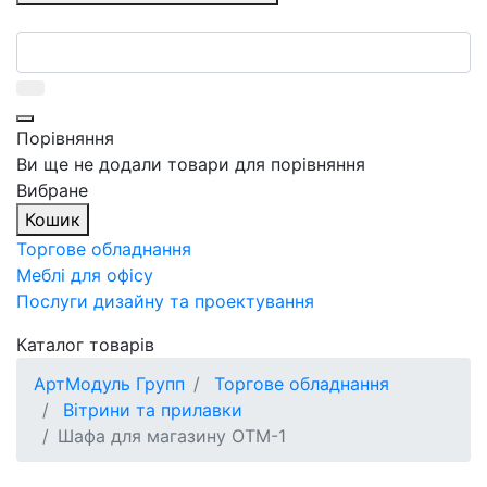
Порівняння
Ви ще не додали товари для порівняння
Вибране
Кошик
Торгове обладнання
Меблі для офісу
Послуги дизайну та проектування
Каталог товарів
АртМодуль Групп
Торгове обладнання
Вітрини та прилавки
Шафа для магазину ОТМ-1