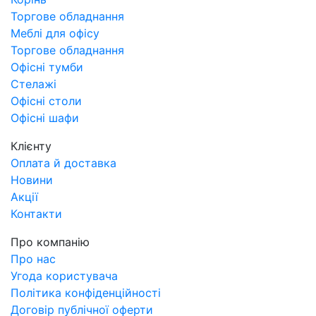
Торгове обладнання
Меблі для офісу
Торгове обладнання
Офісні тумби
Стелажі
Офісні столи
Офісні шафи
Клієнту
Оплата й доставка
Новини
Акції
Контакти
Про компанію
Про нас
Угода користувача
Політика конфіденційності
Договір публічної оферти