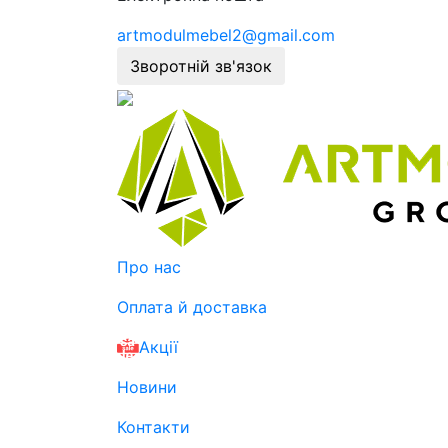
artmodulmebel2@gmail.com
Зворотній зв'язок
Про нас
Оплата й доставка
Акції
Новини
Контакти