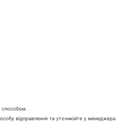
с способом.
пособу відправлення та уточнюйте у менеджера.