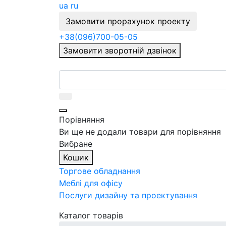
ua
ru
Замовити прорахунок проекту
+38
(096)
700-05-05
Замовити зворотній дзвінок
Порівняння
Ви ще не додали товари для порівняння
Вибране
Кошик
Торгове обладнання
Меблі для офісу
Послуги дизайну та проектування
Каталог товарів