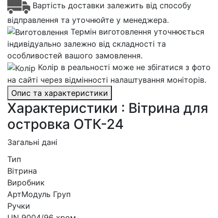
Вартість доставки залежить від способу
відправлення та уточнюйте у менеджера.
Термін виготовлення уточнюється
індивідуально залежно від складності та
особливостей вашого замовлення.
Колір в реальності може не збігатися з фото
на сайті через відмінності налаштування моніторів.
Опис та характеристики
Характеристики : Вітрина для
островка ОТК-24
Загальні дані
Тип
Вітрина
Виробник
АртМодуль Груп
Ручки
UN 9004/96 хром