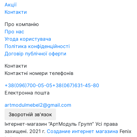
Акції
Контакти
Про компанію
Про нас
Угода користувача
Політика конфіденційності
Договір публічної оферти
Контакти
Контактні номери телефонів
+38
(096)
700-05-05
+38
(067)
631-45-80
Електронна пошта
artmodulmebel2@gmail.com
Зворотній зв'язок
Інтернет-магазин “АртМодуль Групп” Усі права
захищені. 2021 г.
Создание интернет магазина
Fenix