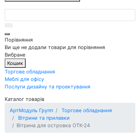
Порівняння
Ви ще не додали товари для порівняння
Вибране
Кошик
Торгове обладнання
Меблі для офісу
Послуги дизайну та проектування
Каталог товарів
АртМодуль Групп
Торгове обладнання
Вітрини та прилавки
Вітрина для островка ОТК-24